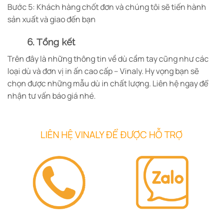
Bước 5: Khách hàng chốt đơn và chúng tôi sẽ tiến hành
sản xuất và giao đến bạn
6. Tổng kết
Trên đây là những thông tin về dù cầm tay cũng như các
loại dù và đơn vị in ấn cao cấp – Vinaly. Hy vọng bạn sẽ
chọn được những mẫu dù in chất lượng. Liên hệ ngay để
nhận tư vấn báo giá nhé.
LIÊN HỆ VINALY ĐỂ ĐƯỢC HỖ TRỢ