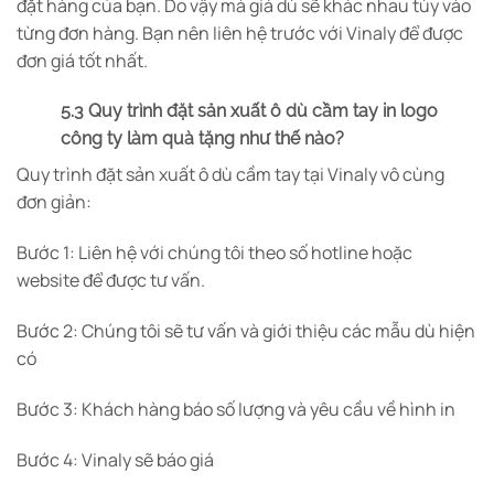
đặt hàng của bạn. Do vậy mà giá dù sẽ khác nhau tùy vào
từng đơn hàng. Bạn nên liên hệ trước với Vinaly để được
đơn giá tốt nhất.
5.3 Quy trình đặt sản xuất ô dù cầm tay in logo
công ty làm quà tặng như thế nào?
Quy trình đặt sản xuất ô dù cầm tay tại Vinaly vô cùng
đơn giản:
Bước 1: Liên hệ với chúng tôi theo số hotline hoặc
website để được tư vấn.
Bước 2: Chúng tôi sẽ tư vấn và giới thiệu các mẫu dù hiện
có
Bước 3: Khách hàng báo số lượng và yêu cầu về hình in
Bước 4: Vinaly sẽ báo giá