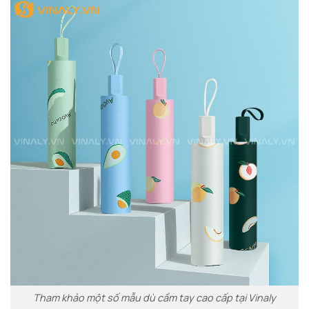
Tham khảo một số mẫu dù cầm tay cao cấp tại Vinaly