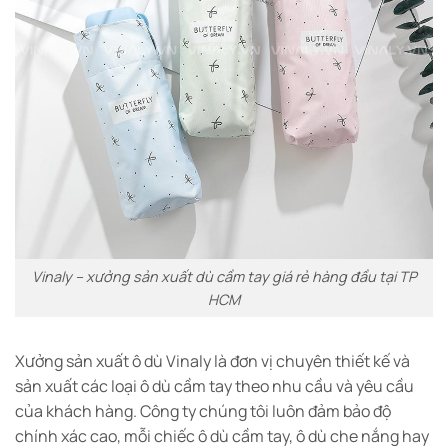
Vinaly – xưởng sản xuất dù cầm tay giá rẻ hàng đầu tại TP
HCM
Xưởng sản xuất ô dù Vinaly là đơn vị chuyên thiết kế và
sản xuất các loại ô dù cầm tay theo nhu cầu và yêu cầu
của khách hàng. Công ty chúng tôi luôn đảm bảo độ
chính xác cao, mỗi chiếc ô dù cầm tay, ô dù che nắng hay