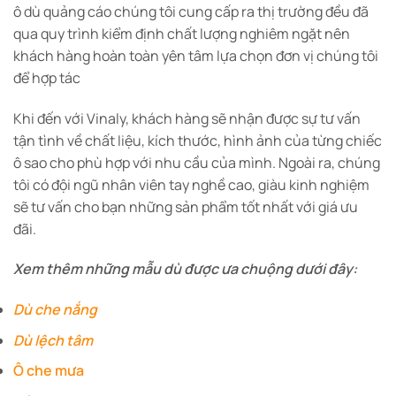
ô dù quảng cáo chúng tôi cung cấp ra thị trường đều đã
qua quy trình kiểm định chất lượng nghiêm ngặt nên
khách hàng hoàn toàn yên tâm lựa chọn đơn vị chúng tôi
để hợp tác
Khi đến với Vinaly, khách hàng sẽ nhận được sự tư vấn
tận tình về chất liệu, kích thước, hình ảnh của từng chiếc
ô sao cho phù hợp với nhu cầu của mình. Ngoài ra, chúng
tôi có đội ngũ nhân viên tay nghề cao, giàu kinh nghiệm
sẽ tư vấn cho bạn những sản phẩm tốt nhất với giá ưu
đãi.
Xem thêm những mẫu dù được ưa chuộng dưới đây:
Dù che nắng
Dù lệch tâm
Ô che mưa