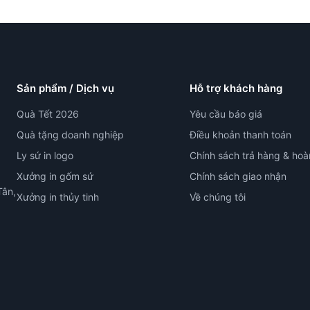
Sản phẩm / Dịch vụ
Hỗ trợ khách hàng
Quà Tết 2026
Yêu cầu báo giá
Quà tặng doanh nghiệp
Điều khoản thanh toán
Ly sứ in logo
Chính sách trả hàng & hoà
Xưởng in gốm sứ
Chính sách giao nhận
Tân,
Xưởng in thủy tinh
Về chúng tôi