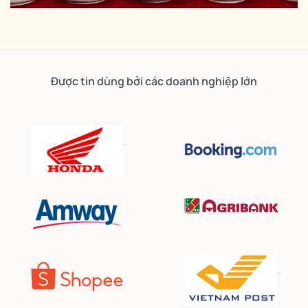
Được tin dùng bởi các doanh nghiệp lớn