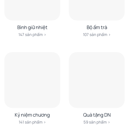
Bình giữ nhiệt
Bộ ấm trà
147 sản phẩm ›
107 sản phẩm ›
Kỷ niệm chương
Quà tặng DN
141 sản phẩm ›
59 sản phẩm ›