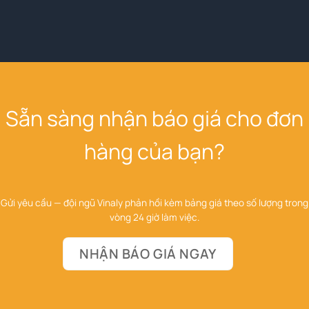
Sẵn sàng nhận báo giá cho đơn
hàng của bạn?
Gửi yêu cầu — đội ngũ Vinaly phản hồi kèm bảng giá theo số lượng trong
vòng 24 giờ làm việc.
NHẬN BÁO GIÁ NGAY