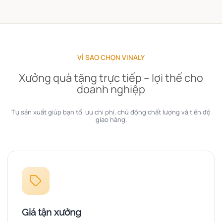
VÌ SAO CHỌN VINALY
Xưởng quà tặng trực tiếp – lợi thế cho
doanh nghiệp
Tự sản xuất giúp bạn tối ưu chi phí, chủ động chất lượng và tiến độ
giao hàng.
Giá tận xưởng