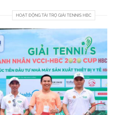
HOẠT ĐỘNG TÀI TRỢ GIẢI TENNIS HBC