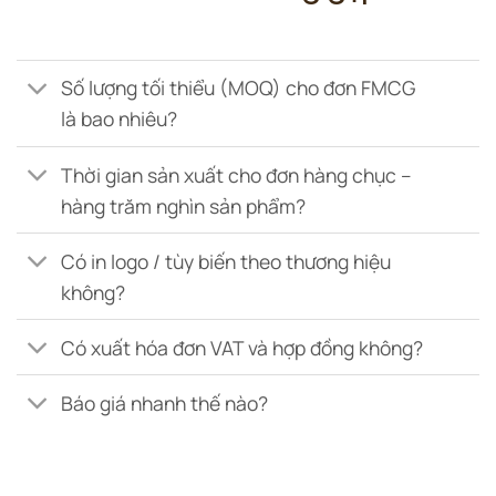
Số lượng tối thiểu (MOQ) cho đơn FMCG
là bao nhiêu?
Thời gian sản xuất cho đơn hàng chục –
hàng trăm nghìn sản phẩm?
Có in logo / tùy biến theo thương hiệu
không?
Có xuất hóa đơn VAT và hợp đồng không?
Báo giá nhanh thế nào?