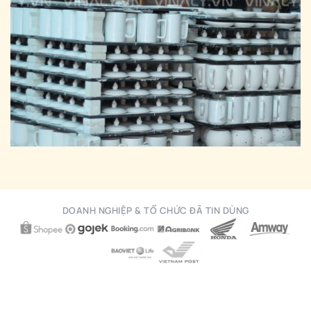
DOANH NGHIỆP & TỔ CHỨC ĐÃ TIN DÙNG