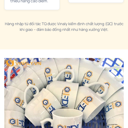
thiếu hàng cao điểm.
Hàng nhập từ đối tác TQ được Vinaly kiểm định chất lượng (QC) trước
khi giao – đảm bảo đồng nhất như hàng xưởng Việt.