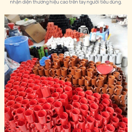
nhận diện thương hiệu cao trên tay người tiêu dùng.