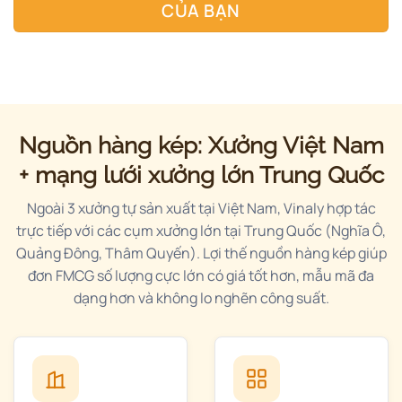
CỦA BẠN
Nguồn hàng kép: Xưởng Việt Nam
+ mạng lưới xưởng lớn Trung Quốc
Ngoài 3 xưởng tự sản xuất tại Việt Nam, Vinaly hợp tác
trực tiếp với các cụm xưởng lớn tại Trung Quốc (Nghĩa Ô,
Quảng Đông, Thâm Quyến). Lợi thế nguồn hàng kép giúp
đơn FMCG số lượng cực lớn có giá tốt hơn, mẫu mã đa
dạng hơn và không lo nghẽn công suất.