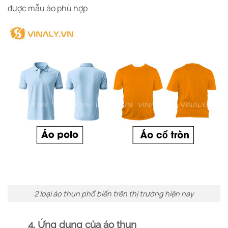
được mẫu áo phù hợp
2 loại áo thun phổ biến trên thị trường hiện nay
4. Ứng dụng của áo thun