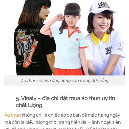
Áo thun có tính ứng dụng cao trong đời sống
5. Vinaly – địa chỉ đặt mua áo thun uy tín
chất lượng
Áo thun
không chỉ là chiếc áo cơ bản để mặc hàng ngày
mà còn là biểu tượng thời trang hiện đại – linh hoạt, tiện