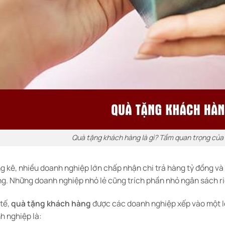
Quà tặng khách hàng là gì? Tầm quan trọng của
g kê, nhiều doanh nghiệp lớn chấp nhận chi trả hàng tỷ đồng và
g. Những doanh nghiệp nhỏ lẻ cũng trích phần nhỏ ngân sách ri
 tế,
quà tặng khách hàng
được các doanh nghiệp xếp vào một loạ
h nghiệp là: