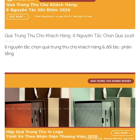
Quà Trung Thu Cho Khách Hàng: 6 Nguyên Tắc Chọn Quà 2026
6 nguyên tắc chọn quà trung thu cho khách hàng & đối tác: phân
tầng