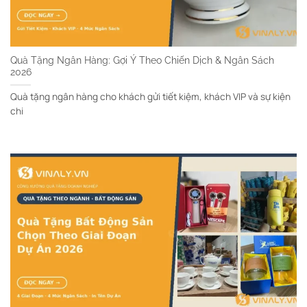
Quà Tặng Ngân Hàng: Gợi Ý Theo Chiến Dịch & Ngân Sách
2026
Quà tặng ngân hàng cho khách gửi tiết kiệm, khách VIP và sự kiện
chi