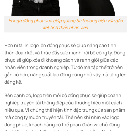
In logo đồng phục vừa giúp quảng bá thương hiệu vừa gắn
kết tinh thần nhân viên
Hơn nữa, in logo lên đồng phục sẽ giúp nâng cao tinh
thần đoàn kết và thúc đẩy sức mạnh nội bộ công ty. Đồng
phục sẽ giúp xóa đi khoảng cách và ranh giới giữa các
nhân viên trong doanh nghiệp. Từ đó mà tập thể trở nên
gắn bó hơn, năng suất lao động cũng nhờ vậy mà tăng lên
đáng kể.
Bên cạnh đó, logo trên mỗi bộ đồng phục sẽ giúp doanh
nghiệp truyền tải thông điệp của thương hiệu một cách
hiệu quả. Vì chúng thể hiện tính đặc trưng của sản phẩm
mà công ty muốn truyền tải. Thế nên khi nhìn vào logo
đồng phục, khách hàng có thể phán đoán và chủ động