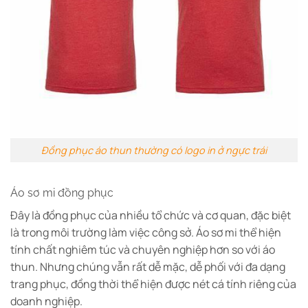
Đồng phục áo thun thường có logo in ở ngực trái
Áo sơ mi đồng phục
Đây là đồng phục của nhiều tổ chức và cơ quan, đặc biệt
là trong môi trường làm việc công sở. Áo sơ mi thể hiện
tính chất nghiêm túc và chuyên nghiệp hơn so với áo
thun. Nhưng chúng vẫn rất dễ mặc, dễ phối với đa dạng
trang phục, đồng thời thể hiện được nét cá tính riêng của
doanh nghiệp.