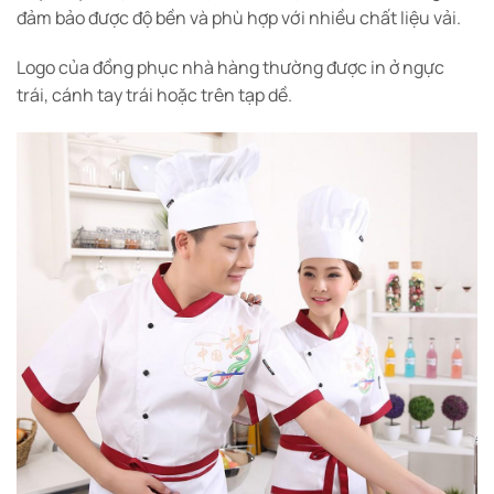
đảm bảo được độ bền và phù hợp với nhiều chất liệu vải.
Logo của đồng phục nhà hàng thường được in ở ngực
trái, cánh tay trái hoặc trên tạp dề.