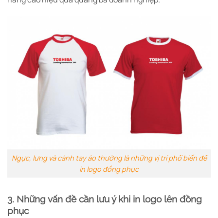
Ngực, lưng và cánh tay áo thường là những vị trí phổ biến để
in logo đồng phục
3. Những vấn đề cần lưu ý khi in logo lên đồng
phục