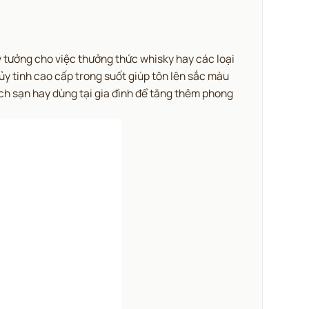
tưởng cho việc thưởng thức whisky hay các loại
y tinh cao cấp trong suốt giúp tôn lên sắc màu
ch sạn hay dùng tại gia đình để tăng thêm phong