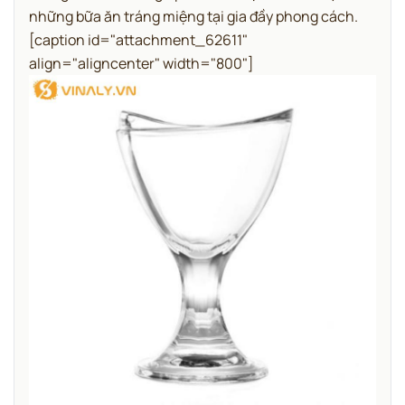
những bữa ăn tráng miệng tại gia đầy phong cách.
[caption id="attachment_62611"
align="aligncenter" width="800"]