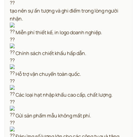
tạo nên sự ấn tượng và ghi điểm trong lòng người
nhận.
Miễn phí thiết kế, in logo doanh nghiệp.
Chính sách chiết khấu hấp dẫn.
Hỗ trợ vận chuyển toàn quốc.
Các loại hạt nhập khẩu cao cấp, chất lượng.
Gửi sản phẩm mẫu không mất phí.
Đáp ứng số lượng lớn cho các công ty quà tặng