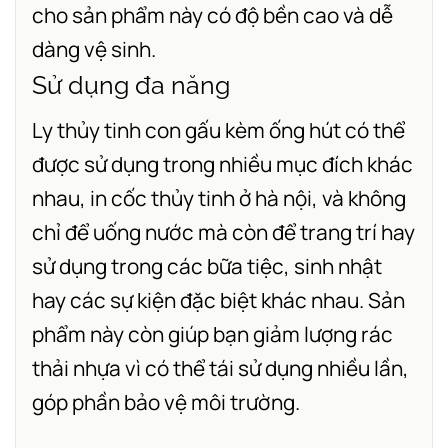
cho sản phẩm này có độ bền cao và dễ
dàng vệ sinh.
Sử dụng đa năng
Ly thủy tinh con gấu kèm ống hút có thể
được sử dụng trong nhiều mục đích khác
nhau,
in cốc thủy tinh ở hà nội,
và không
chỉ để uống nước mà còn để trang trí hay
sử dụng trong các bữa tiệc, sinh nhật
hay các sự kiện đặc biệt khác nhau. Sản
phẩm này còn giúp bạn giảm lượng rác
thải nhựa vì có thể tái sử dụng nhiều lần,
góp phần bảo vệ môi trường.