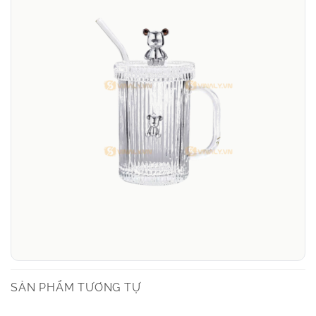
SẢN PHẨM TƯƠNG TỰ