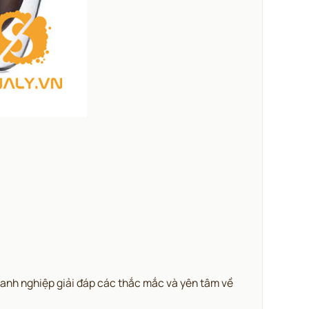
doanh nghiệp giải đáp các thắc mắc và yên tâm về