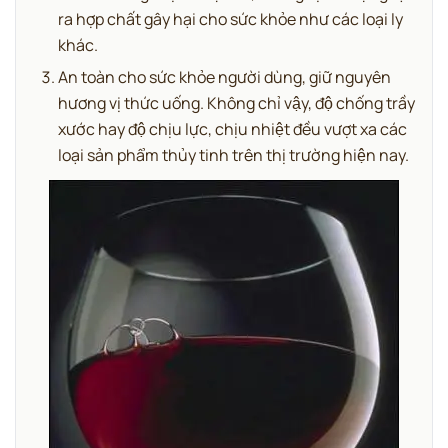
ra hợp chất gây hại cho sức khỏe như các loại ly
khác.
An toàn cho sức khỏe người dùng, giữ nguyên
hương vị thức uống. Không chỉ vậy, độ chống trầy
xước hay độ chịu lực, chịu nhiệt đều vượt xa các
loại sản phẩm thủy tinh trên thị trường hiện nay.