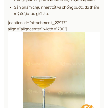
Sản phẩm chịu nhiệt tốt và chống xước, độ thẩm
mỹ được lưu giữ lâu.
[caption id="attachment_22977"
align="aligncenter" width="700"]