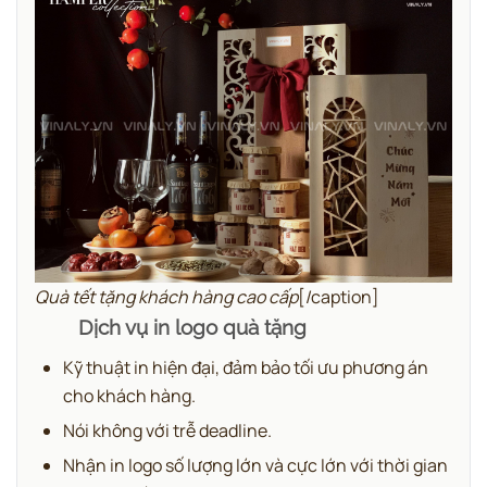
Quà tết tặng khách hàng cao cấp
[/caption]
Dịch vụ in logo quà tặng
Kỹ thuật in hiện đại, đảm bảo tối ưu phương án
cho khách hàng.
Nói không với trễ deadline.
Nhận in logo số lượng lớn và cực lớn với thời gian