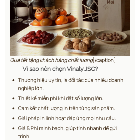
Quà tết tặng khách hàng chất lượng
[/caption]
Vì sao nên chọn Vinaly JSC?
Thương hiệu uy tín, là đối tác của nhiều doanh
nghiệp lớn.
Thiết kế miễn phí khi đặt số lượng lớn.
Cam kết chất lượng in trên từng sản phẩm.
Giải pháp in linh hoạt đáp ứng mọi nhu cầu.
Giá & Phí minh bạch, giúp tính nhanh để gửi
trình.