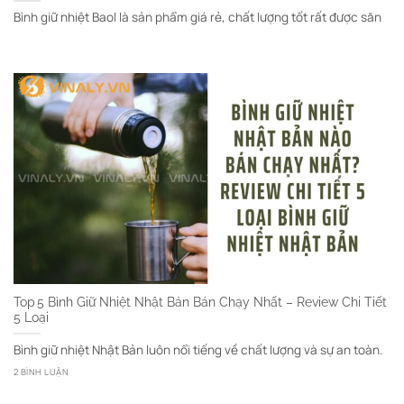
Bình giữ nhiệt Baol là sản phẩm giá rẻ, chất lượng tốt rất được săn
Top 5 Bình Giữ Nhiệt Nhật Bản Bán Chạy Nhất – Review Chi Tiết
5 Loại
Bình giữ nhiệt Nhật Bản luôn nổi tiếng về chất lượng và sự an toàn.
2 BÌNH LUẬN