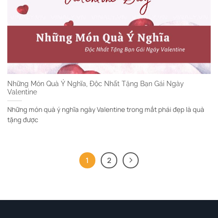
Những Món Quà Ý Nghĩa, Độc Nhất Tặng Bạn Gái Ngày
Valentine
Những món quà ý nghĩa ngày Valentine trong mắt phái đẹp là quà
tặng được
1
2