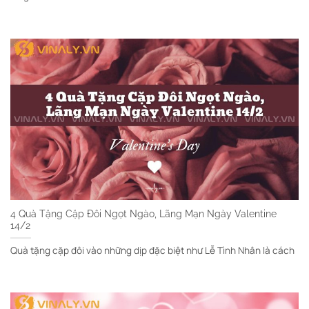
4 Quà Tặng Cặp Đôi Ngọt Ngào, Lãng Mạn Ngày Valentine
14/2
Quà tặng cặp đôi vào những dịp đặc biệt như Lễ Tình Nhân là cách