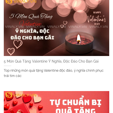
5 Món Quà Tặng Valentine Ý Nghĩa, Độc Đáo Cho Bạn Gái
Top những món quà tặng Valentine độc đáo, ý nghĩa chinh phục
trái tim các