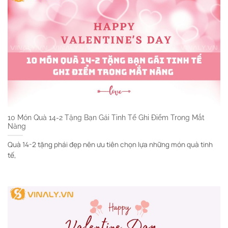
10 Món Quà 14-2 Tặng Bạn Gái Tinh Tế Ghi Điểm Trong Mắt
Nàng
Quà 14-2 tặng phái đẹp nên ưu tiên chọn lựa những món quà tinh
tế,