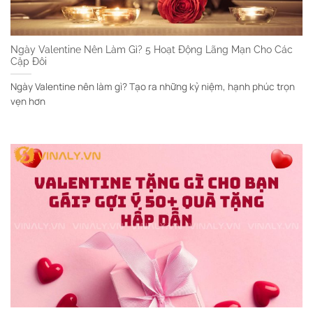
Ngày Valentine Nên Làm Gì? 5 Hoạt Động Lãng Mạn Cho Các
Cặp Đôi
Ngày Valentine nên làm gì? Tạo ra những kỷ niệm, hạnh phúc trọn
vẹn hơn