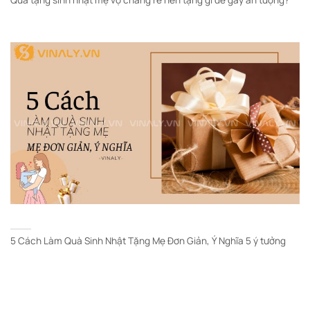
5 Cách Làm Quà Sinh Nhật Tặng Mẹ Đơn Giản, Ý Nghĩa 5 ý tưởng