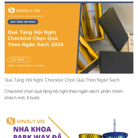
Quà Tặng Hội Nghị: Checklist Chọn Quà Theo Ngân Sách
Checklist chọn quà tặng hội nghị theo ngân sách: phân nhóm
khách mời, 6 bước