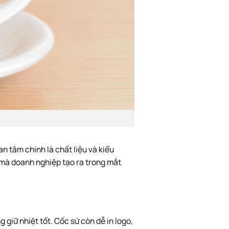
 tâm chính là chất liệu và kiểu
 mà doanh nghiệp tạo ra trong mắt
 giữ nhiệt tốt. Cốc sứ còn dễ in logo,