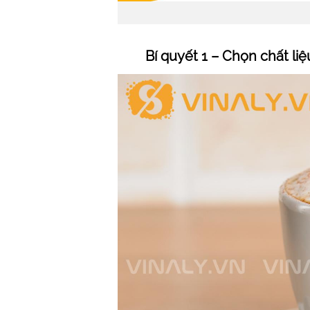
Bí quyết 1 – Chọn chất li