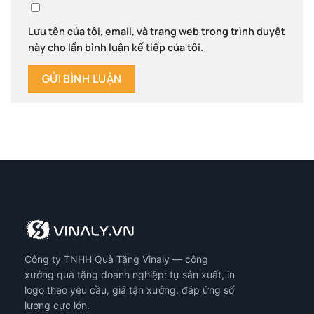
Lưu tên của tôi, email, và trang web trong trình duyệt
này cho lần bình luận kế tiếp của tôi.
Công ty TNHH Quà Tặng Vinaly — công
xưởng quà tặng doanh nghiệp: tự sản xuất, in
logo theo yêu cầu, giá tận xưởng, đáp ứng số
lượng cực lớn.