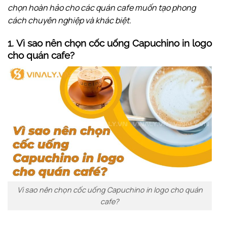
chọn hoàn hảo cho các quán cafe muốn tạo phong
cách chuyên nghiệp và khác biệt.
1
.
Vì sao nên chọn cốc uống Capuchino in logo
cho quán cafe?
Vì sao nên chọn cốc uống Capuchino in logo cho quán
cafe?