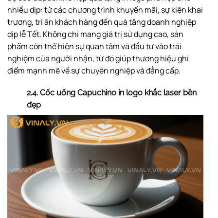
nhiều dịp: từ các chương trình khuyến mãi, sự kiện khai
trương, tri ân khách hàng đến quà tặng doanh nghiệp
dịp lễ Tết. Không chỉ mang giá trị sử dụng cao, sản
phẩm còn thể hiện sự quan tâm và đầu tư vào trải
nghiệm của người nhận, từ đó giúp thương hiệu ghi
điểm mạnh mẽ về sự chuyên nghiệp và đẳng cấp.
2.4. Cốc uống Capuchino in logo khắc laser bền
đẹp