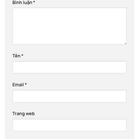
Bình luận
*
Tên
*
Email
*
Trang web