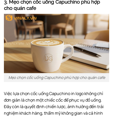
3. Mẹo chọn cốc uống Capuchino phù hợp
cho quán cafe
Mẹo chọn cốc uống Capuchino phù hợp cho quán cafe
Việc lựa chọn cốc uống Capuchino in logo không chỉ
đơn giản là chọn một chiếc cốc để phục vụ đồ uống.
Đây còn là quyết định chiến lược, ảnh hưởng đến trải
nghiệm khách hàng, thẩm mỹ không gian và cả hình