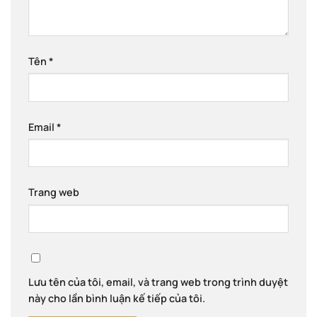
Tên
*
Email
*
Trang web
Lưu tên của tôi, email, và trang web trong trình duyệt
này cho lần bình luận kế tiếp của tôi.