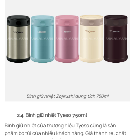
Bình giữ nhiệt Zojirushi dung tích 750ml
2.4. Bình giữ nhiệt Tyeso 750ml
Bình giữ nhiệt của thương hiệu Tyeso cũng là sản
phẩm bỏ túi của nhiều khách hàng. Giá thành rẻ, chất