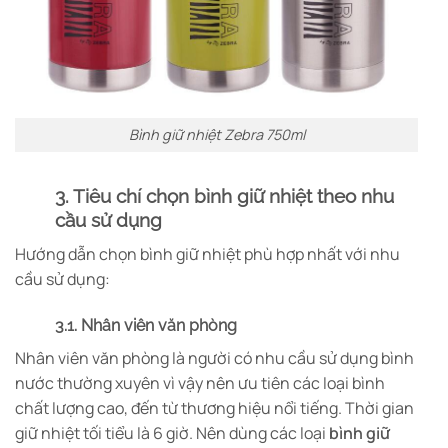
Bình giữ nhiệt Zebra 750ml
3. Tiêu chí chọn bình giữ nhiệt theo nhu
cầu sử dụng
Hướng dẫn chọn bình giữ nhiệt phù hợp nhất với nhu
cầu sử dụng:
3.1. Nhân viên văn phòng
Nhân viên văn phòng là người có nhu cầu sử dụng bình
nước thường xuyên vì vậy nên ưu tiên các loại bình
chất lượng cao, đến từ thương hiệu nổi tiếng. Thời gian
giữ nhiệt tối tiểu là 6 giờ. Nên dùng các loại
bình giữ