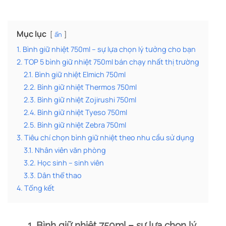
Mục lục
ẩn
1. Bình giữ nhiệt 750ml – sự lựa chọn lý tưởng cho bạn
2. TOP 5 bình giữ nhiệt 750ml bán chạy nhất thị trường
2.1. Bình giữ nhiệt Elmich 750ml
2.2. Bình giữ nhiệt Thermos 750ml
2.3. Bình giữ nhiệt Zojirushi 750ml
2.4. Bình giữ nhiệt Tyeso 750ml
2.5. Bình giữ nhiệt Zebra 750ml
3. Tiêu chí chọn bình giữ nhiệt theo nhu cầu sử dụng
3.1. Nhân viên văn phòng
3.2. Học sinh – sinh viên
3.3. Dân thể thao
4. Tổng kết
1. Bình giữ nhiệt 750ml – sự lựa chọn lý