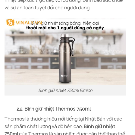
và sự an toàn tuyệt đối cho người dùng.
Bình giữ nhiệt 750ml Elmich
2.2. Bình giữ nhiệt Thermos 750ml
Thermos là thương hiệu nổi tiếng tại Nhật Bản với các
sản phẩm chất lượng và độ bền cao.
Bình giữ nhiệt
750ml
của Thermos là sản phẩm được dân thể thao thế