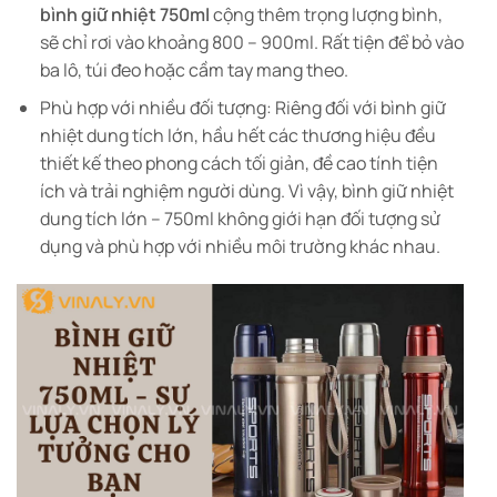
bình giữ nhiệt 750ml
cộng thêm trọng lượng bình,
sẽ chỉ rơi vào khoảng 800 – 900ml. Rất tiện để bỏ vào
ba lô, túi đeo hoặc cầm tay mang theo.
Phù hợp với nhiều đối tượng: Riêng đối với bình giữ
nhiệt dung tích lớn, hầu hết các thương hiệu đều
thiết kế theo phong cách tối giản, đề cao tính tiện
ích và trải nghiệm người dùng. Vì vậy, bình giữ nhiệt
dung tích lớn – 750ml không giới hạn đối tượng sử
dụng và phù hợp với nhiều môi trường khác nhau.