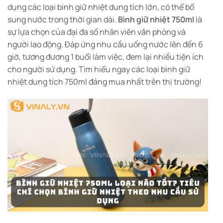
dụng các loại bình giữ nhiệt dung tích lớn, có thể bổ
sung nước trong thời gian dài.
Bình giữ nhiệt 750ml
là
sự lựa chọn của đại đa số nhân viên văn phòng và
người lao động. Đáp ứng nhu cầu uống nước lên đến 6
giờ, tương đương 1 buổi làm việc, đem lại nhiều tiện ích
cho người sử dụng. Tìm hiểu ngay các loại bình giữ
nhiệt dung tích 750ml đáng mua nhất trên thị trường!