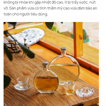
không bị nhòe khi gặp nhiệt độ cao, ít bị trầy xước, nứt
vỡ. Sản phẩm vừa có tính thẩm mỹ cao vừa đảm bảo an
toàn cho người tiêu dùng.