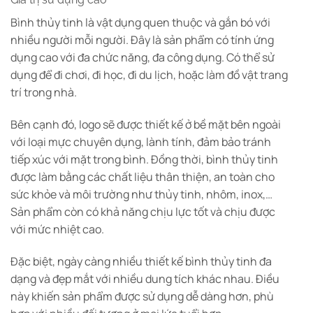
Bình thủy tinh là vật dụng quen thuộc và gắn bó với
nhiều người mỗi người. Đây là sản phẩm có tính ứng
dụng cao với đa chức năng, đa công dụng. Có thể sử
dụng để đi chơi, đi học, đi du lịch, hoặc làm đồ vật trang
trí trong nhà.
Bên cạnh đó, logo sẽ được thiết kế ở bề mặt bên ngoài
với loại mực chuyên dụng, lành tính, đảm bảo tránh
tiếp xúc với mặt trong bình. Đồng thời, bình thủy tinh
được làm bằng các chất liệu thân thiện, an toàn cho
sức khỏe và môi trường như thủy tinh, nhôm, inox,…
Sản phẩm còn có khả năng chịu lực tốt và chịu được
với mức nhiệt cao.
Đặc biệt, ngày càng nhiều thiết kế bình thủy tinh đa
dạng và đẹp mắt với nhiều dung tích khác nhau. Điều
này khiến sản phẩm được sử dụng dễ dàng hơn, phù