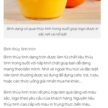
Bình dạng có quai thủy tinh trong suốt giúp logo được in
sắc nét và nổi bật
Bình thủy tinh tròn
Bình thủy tinh dạng tròn được làm từ chất liệu thủy
tinh trong suốt với nắp khít chặt giúp bạn dễ dàng
mang theo bên mình. Nhờ vẻ ngoài thu hút và đặc biệt
nên bình thường được sử dụng để đựng cafe, trà, rượu,
hoặc các thức uống giải nhiệt mùa hè khác,…
Bình thủy tinh tròn rất phù hợp làm quà tặng với màu
sắc, logo theo yêu cầu của khách hàng. Nguyên liệu
thủy tinh cao cấp với màu in trung thực, bền màu,