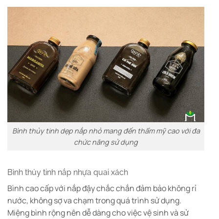
Bình thủy tinh dẹp nắp nhỏ mang đến thẩm mỹ cao với đa
chức năng sử dụng
Bình thủy tinh nắp nhựa quai xách
Bình cao cấp với nắp đậy chắc chắn đảm bảo không rỉ
nước, không sợ va chạm trong quá trình sử dụng.
Miệng bình rộng nên dễ dàng cho việc vệ sinh và sử