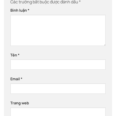
Các trường bắt buộc được đánh dấu
*
Bình luận
*
Tên
*
Email
*
Trang web