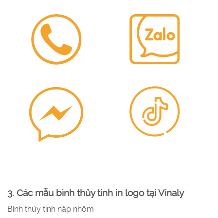
3. Các mẫu bình thủy tinh in logo tại Vinaly
Bình thủy tinh nắp nhôm