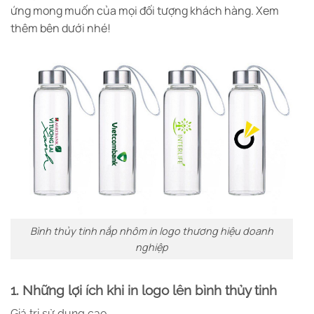
ứng mong muốn của mọi đối tượng khách hàng. Xem
thêm bên dưới nhé!
Bình thủy tinh nắp nhôm in logo thương hiệu doanh
nghiệp
1. Những lợi ích khi in logo lên bình thủy tinh
Giá trị sử dụng cao