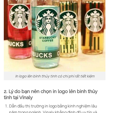
In logo lên bình thủy tinh có chi phí rất tiết kiệm
2. Lý do bạn nên chọn in logo lên bình thủy
tinh tại Vinaly
Dẫn đầu thị trường in logo bằng kinh nghiệm lâu
năm trong ngành, Vinaly khẳng định độ uy tín và