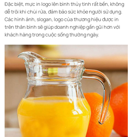
Đặc biệt, mực in logo lên bình thủy tinh rất bền, không
dễ trôi khi chùi rửa, đảm bảo sức khỏe người sử dụng.
Các hình ảnh, slogan, logo của thương hiệu được in
trên thân bình sẽ giúp doanh nghiệp gần gũi hơn với
khách hàng trong cuộc sống thường ngày.