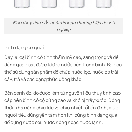
Bình thủy tinh nắp nhôm in logo thương hiệu doanh
nghiệp
Bình dạng có quai
Đây là loại bình có tính thẩm mỹ cao, sang trọng và dễ
dàng quan sát được lượng nước bên trong bình. Bạn có
thể sử dụng sản phẩm để chứa nước lọc, nước ép trái
cây, trà và các dạng thức uống khác.
Bên cạnh đó, do được làm từ nguyên liệu thủy tinh cao
cấp nên bình có độ cứng cao và khó bị trầy xước. Đồng
thời, khả năng chịu lực và chịu nhiệt rất ổn định, giúp
người tiêu dùng yên tâm hơn khi dùng bình dạng quai
để đựng nước sôi, nước nóng hoặc nước lạnh.