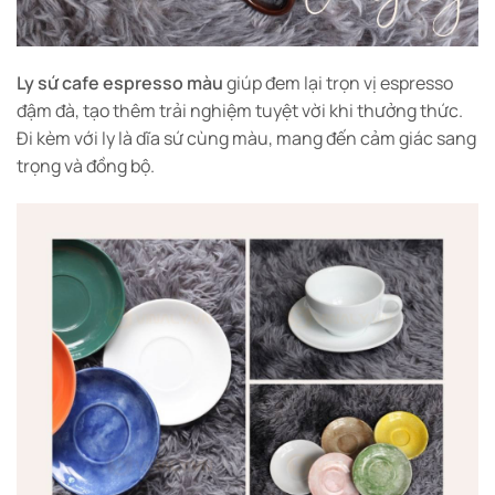
Ly sứ cafe espresso màu
giúp đem lại trọn vị espresso
đậm đà, tạo thêm trải nghiệm tuyệt vời khi thưởng thức.
Đi kèm với ly là dĩa sứ cùng màu, mang đến cảm giác sang
trọng và đồng bộ.