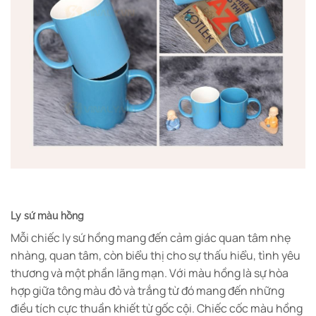
Ly sứ màu hồng
Mỗi chiếc ly sứ hồng mang đến cảm giác quan tâm nhẹ
nhàng, quan tâm, còn biểu thị cho sự thấu hiểu, tình yêu
thương và một phần lãng mạn. Với màu hồng là sự hòa
hợp giữa tông màu đỏ và trắng từ đó mang đến những
điều tích cực thuần khiết từ gốc cội. Chiếc cốc màu hồng