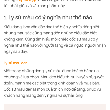
tốt nhất giữa vô vàn sản phẩm này.
1. Ly sứ màu có ý nghĩa như thế nào
Kiểu dáng, hoa văn độc đáo thể hiện ý nghĩa riêng biệt,
nhưng màu sắc cũng mang đến những điều đặc biệt
không kém. Cùng tìm hiểu mỗi chiếc cốc sứ màu có ý
nghĩa như thế nào với người tặng và cả người người nhận
ngay sau đây.
Ly sứ màu đen
Một trong những dòng ly sứ màu được khách hàng ưa
chuộng và lựa chọn. Màu đen biểu thị sự huyền bí, quyết
đoán, mạnh mẽ đặc biệt trong kinh doanh và mua bán.
Cốc sứ màu đen là món quà thích hợp để tặng, phục vụ
khách hàng mang đến ý nghĩa và sự hài lòng.