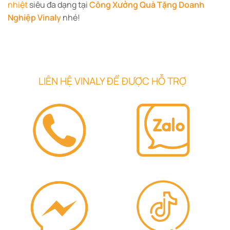
nhiệt
siêu đa dạng tại
Công Xưởng Quà Tặng Doanh
Nghiệp Vinaly
nhé!
LIÊN HỆ VINALY ĐỂ ĐƯỢC HỖ TRỢ