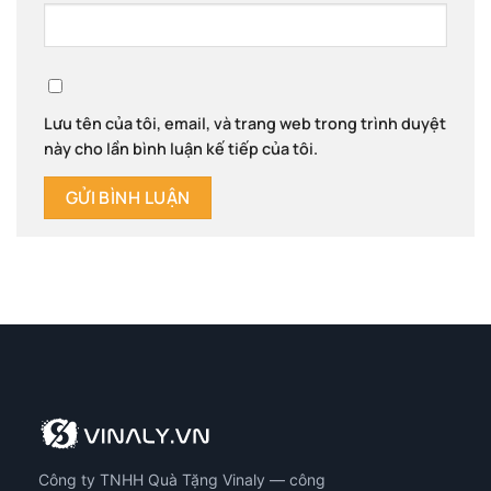
Lưu tên của tôi, email, và trang web trong trình duyệt
này cho lần bình luận kế tiếp của tôi.
Công ty TNHH Quà Tặng Vinaly — công