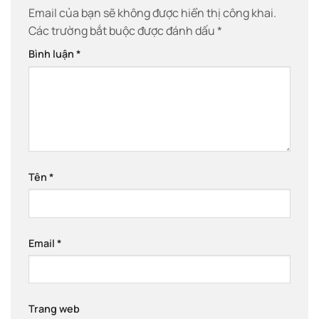
Email của bạn sẽ không được hiển thị công khai.
Các trường bắt buộc được đánh dấu
*
Bình luận
*
Tên
*
Email
*
Trang web