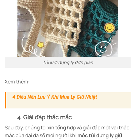
Túi lưới đựng ly đơn giản
Xem thêm:
4 Điều Nên Lưu Ý Khi Mua Ly Giữ Nhiệt
4. Giải đáp thắc mắc
Sau đây, chúng tôi xin tổng hợp và giải đáp một vài thắc
mắc của đại đa số mọi người khi
móc túi đựng ly giữ