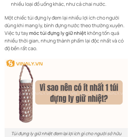
nhiều loại đồ uống khác, như cả chai nước.
Một chiếc túi đựng ly đem lại nhiều lợi ích cho người
dùng khi mang ly, bình đựng nước theo thường xuyên.
Việc tự tay
móc túi đựng ly giữ nhiệt
không tốn quá
nhiều thời gian, nhưng thành phẩm lại độc nhất và có
độ bền rất cao.
Túi đựng ly giữ nhiệt đem lại lợi ích gì cho người sở hữu