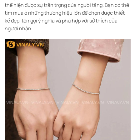
thể hiện được sự trân trọng của người tặng. Bạn có thể
tìm mua ở những thương hiệu lớn để chọn được thiết
kế đẹp, tên gọi ý nghĩa và phù hợp với sở thích của
người nhận.