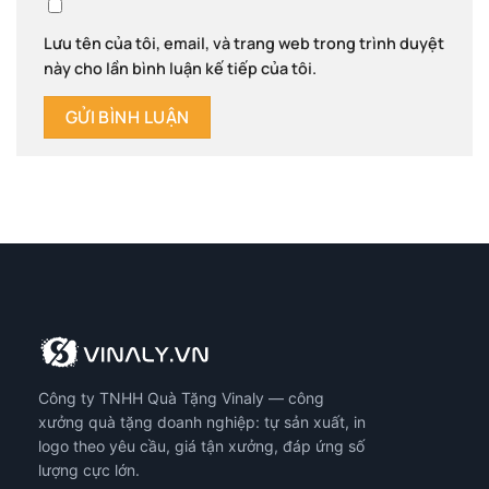
Lưu tên của tôi, email, và trang web trong trình duyệt
này cho lần bình luận kế tiếp của tôi.
Công ty TNHH Quà Tặng Vinaly — công
xưởng quà tặng doanh nghiệp: tự sản xuất, in
logo theo yêu cầu, giá tận xưởng, đáp ứng số
lượng cực lớn.