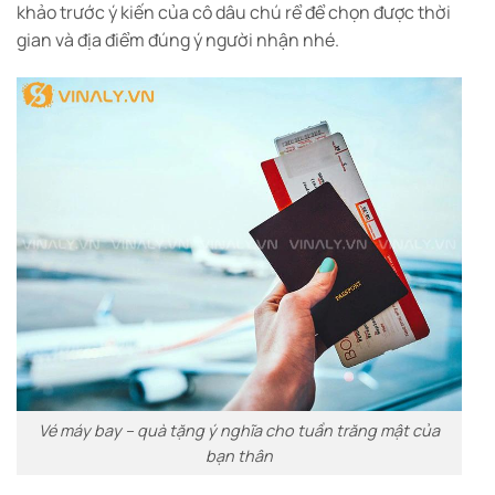
khảo trước ý kiến của cô dâu chú rể để chọn được thời
gian và địa điểm đúng ý người nhận nhé.
Vé máy bay – quà tặng ý nghĩa cho tuần trăng mật của
bạn thân