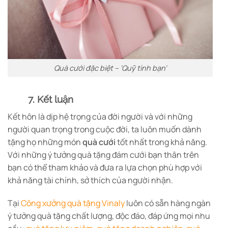
Quà cưới đặc biệt – ‘Quỹ tình bạn’
7. Kết luận
Kết hôn là dịp hệ trọng của đời người và với những
người quan trọng trong cuộc đời, ta luôn muốn dành
tặng họ những món
quà cưới
tốt nhất trong khả năng.
Với những ý tưởng quà tặng đám cưới bạn thân trên
bạn có thể tham khảo và đưa ra lựa chọn phù hợp với
khả năng tài chính, sở thích của người nhận.
Tại
Công xưởng quà tặng Vinaly
luôn có sẵn hàng ngàn
ý tưởng quà tặng chất lượng, độc đáo, đáp ứng mọi nhu