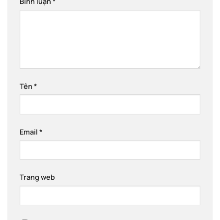
Bình luận
*
Tên
*
Email
*
Trang web