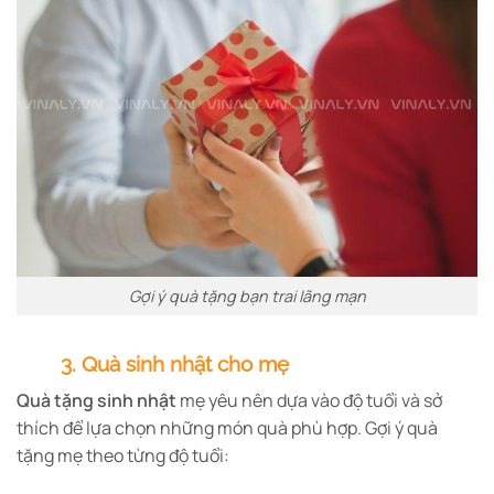
Gợi ý quà tặng bạn trai lãng mạn
3. Quà sinh nhật cho mẹ
Quà tặng sinh nhật
mẹ yêu nên dựa vào độ tuổi và sở
thích để lựa chọn những món quà phù hợp. Gợi ý quà
tặng mẹ theo từng độ tuổi: