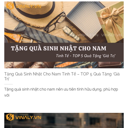
Tặng Quà Sinh Nhật Cho Nam Tinh Tế – TOP 5 Quà Tặng ‘Giá
Trị’
Tặng quà sinh nhật cho nam nên ưu tiên tính hữu dụng, phù hợp
với