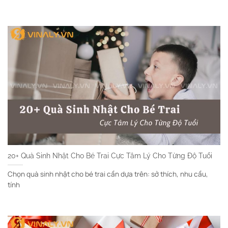
20+ Quà Sinh Nhật Cho Bé Trai Cực Tâm Lý Cho Từng Độ Tuổi
Chọn quà sinh nhật cho bé trai cần dựa trên: sở thích, nhu cầu,
tính