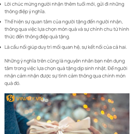
Lời chúc mừng người nhận thêm tuổi mới, gửi đi những
thông điệp ý nghĩa.
Thể hiện sự quan tâm của người tặng đến người nhận,
thông qua việc lựa chọn món quà và sự chỉnh chu từ hình
thức đến thông điệp quà tặng.
Là cầu nối giúp duy trì mối quan hệ, sự kết nối của cả hai.
Những ý nghĩa trên cũng là nguyên nhân bạn nên dụng
tâm trong việc lựa chọn quà tặng dịp sinh nhật. Để người
nhận cảm nhận được sự tình cảm thông qua chính món
quà đó.