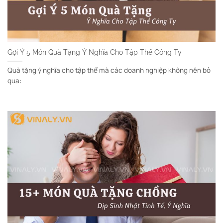
Gợi Ý 5 Món Quà Tặng Ý Nghĩa Cho Tập Thể Công Ty
Quà tặng ý nghĩa cho tập thể mà các doanh nghiệp không nên bỏ
qua: