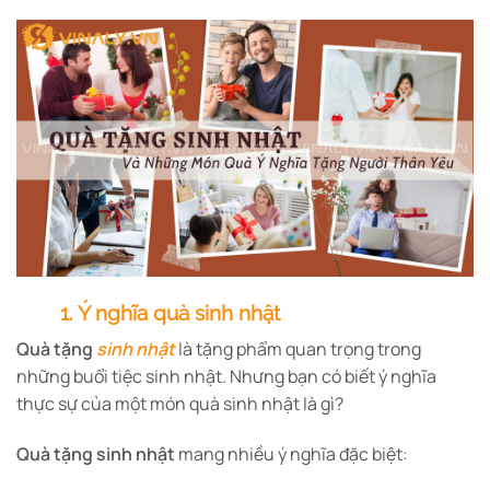
1. Ý nghĩa quà sinh nhật
Quà tặng
sinh nhật
là tặng phẩm quan trọng trong
những buổi tiệc sinh nhật. Nhưng bạn có biết ý nghĩa
thực sự của một món quà sinh nhật là gì?
Quà tặng sinh nhật
mang nhiều ý nghĩa đặc biệt: