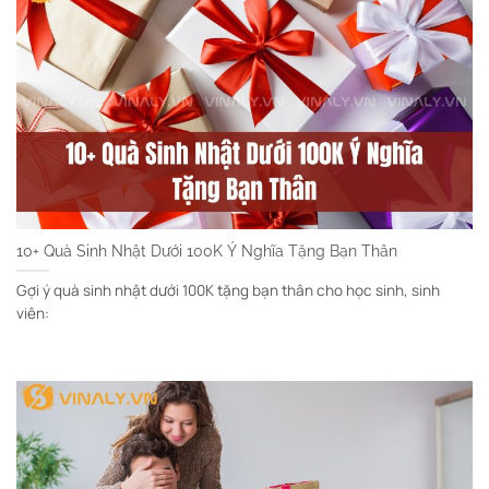
10+ Quà Sinh Nhật Dưới 100K Ý Nghĩa Tặng Bạn Thân
Gợi ý quà sinh nhật dưới 100K tặng bạn thân cho học sinh, sinh
viên: