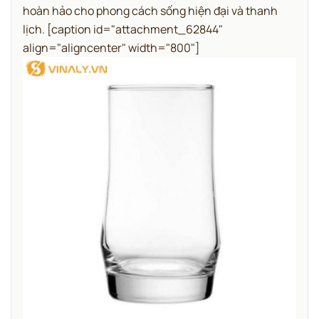
hoàn hảo cho phong cách sống hiện đại và thanh
lịch.
[caption id="attachment_62844"
align="aligncenter" width="800"]