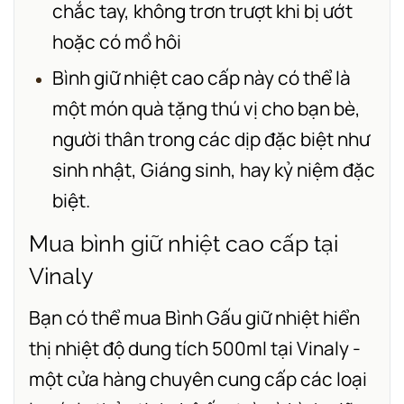
chắc tay, không trơn trượt khi bị ướt
hoặc có mồ hôi
Bình giữ nhiệt cao cấp này có thể là
một món quà tặng thú vị cho bạn bè,
người thân trong các dịp đặc biệt như
sinh nhật, Giáng sinh, hay kỷ niệm đặc
biệt.
Mua bình giữ nhiệt cao cấp tại
Vinaly
Bạn có thể mua Bình Gấu giữ nhiệt hiển
thị nhiệt độ dung tích 500ml tại Vinaly -
một cửa hàng chuyên cung cấp các loại