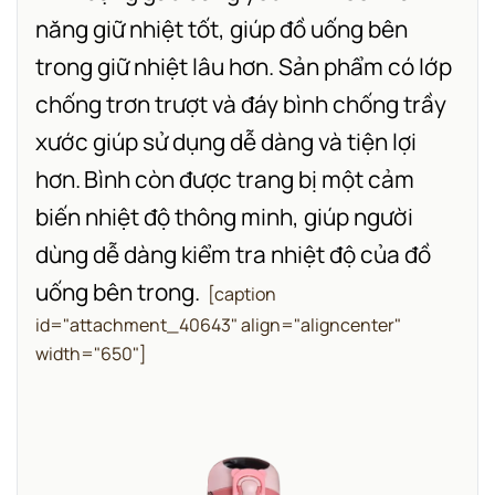
năng giữ nhiệt tốt, giúp đồ uống bên
trong giữ nhiệt lâu hơn. Sản phẩm có lớp
chống trơn trượt và đáy bình chống trầy
xước giúp sử dụng dễ dàng và tiện lợi
hơn.
Bình còn được trang bị một cảm
biến nhiệt độ thông minh, giúp người
dùng dễ dàng kiểm tra nhiệt độ của đồ
uống bên trong.
[caption
id="attachment_40643" align="aligncenter"
width="650"]