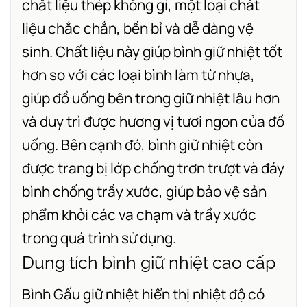
chất liệu thép không gỉ, một loại chất
liệu chắc chắn, bền bỉ và dễ dàng vệ
sinh. Chất liệu này giúp bình giữ nhiệt tốt
hơn so với các loại bình làm từ nhựa,
giúp đồ uống bên trong giữ nhiệt lâu hơn
và duy trì được hương vị tươi ngon của đồ
uống.
Bên cạnh đó,
bình giữ nhiệt
còn
được trang bị lớp chống trơn trượt và đáy
bình chống trầy xước, giúp bảo vệ sản
phẩm khỏi các va chạm và trầy xước
trong quá trình sử dụng.
Dung tích bình giữ nhiệt cao cấp
Bình Gấu giữ nhiệt hiển thị nhiệt độ có