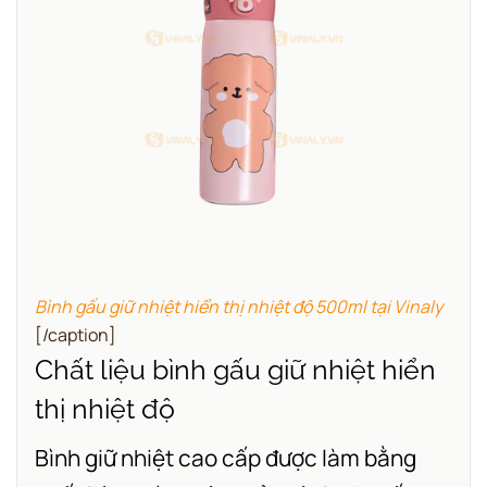
Bình gấu giữ nhiệt hiển thị nhiệt độ 500ml tại Vinaly
[/caption]
Chất liệu bình gấu giữ nhiệt hiển
thị nhiệt độ
Bình giữ nhiệt cao cấp được làm bằng