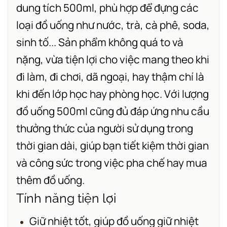
dung tích 500ml, phù hợp để đựng các
loại đồ uống như nước, trà, cà phê, soda,
sinh tố... Sản phẩm không quá to và
nặng, vừa tiện lợi cho việc mang theo khi
đi làm, đi chơi, dã ngoại, hay thậm chí là
khi đến lớp học hay phòng học.
Với lượng
đồ uống 500ml cũng đủ đáp ứng nhu cầu
thưởng thức của người sử dụng trong
thời gian dài, giúp bạn tiết kiệm thời gian
và công sức trong việc pha chế hay mua
thêm đồ uống.
Tính năng tiện lợi
Giữ nhiệt tốt, giúp đồ uống giữ nhiệt