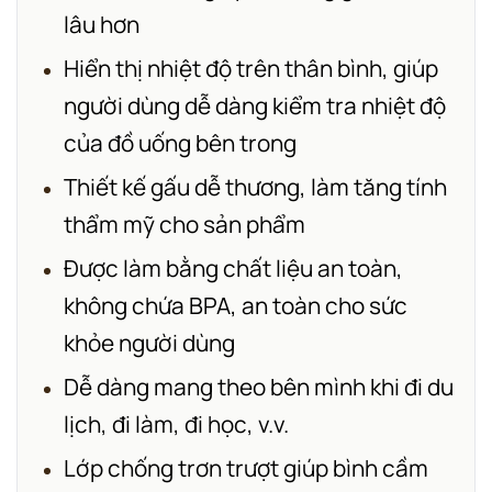
lâu hơn
Hiển thị nhiệt độ trên thân bình, giúp
người dùng dễ dàng kiểm tra nhiệt độ
của đồ uống bên trong
Thiết kế gấu dễ thương, làm tăng tính
thẩm mỹ cho sản phẩm
Được làm bằng chất liệu an toàn,
không chứa BPA, an toàn cho sức
khỏe người dùng
Dễ dàng mang theo bên mình khi đi du
lịch, đi làm, đi học, v.v.
Lớp chống trơn trượt giúp bình cầm