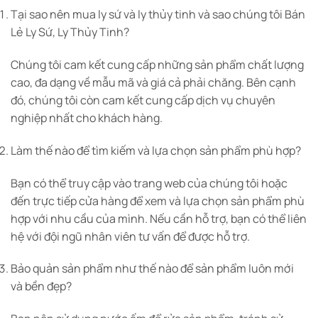
Tại sao nên mua ly sứ và ly thủy tinh và sao chúng tôi Bán
Lẻ Ly Sứ, Ly Thủy Tinh?
Chúng tôi cam kết cung cấp những sản phẩm chất lượng
cao, đa dạng về mẫu mã và giá cả phải chăng. Bên cạnh
đó, chúng tôi còn cam kết cung cấp dịch vụ chuyên
nghiệp nhất cho khách hàng.
Làm thế nào để tìm kiếm và lựa chọn sản phẩm phù hợp?
Bạn có thể truy cập vào trang web của chúng tôi hoặc
đến trực tiếp cửa hàng để xem và lựa chọn sản phẩm phù
hợp với nhu cầu của mình. Nếu cần hỗ trợ, bạn có thể liên
hệ với đội ngũ nhân viên tư vấn để được hỗ trợ.
Bảo quản sản phẩm như thế nào để sản phẩm luôn mới
và bền đẹp?