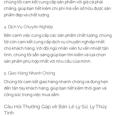
chúng tôi cam kết cung cấp sản phẩm với giá cả phải
chăng, giúp bạn tiết kiệm chi phí mà vẫn sở hữu được sản
phẩm đẹp và chất lượng.
4. Dịch Vụ Chuyên Nghiệp
Bên cạnh việc cung cấp các sản phẩm chất lượng, chúng
tôi còn cam kết cung cấp dịch vụ chuyên nghiệp nhất
cho khách hàng. Với đội ngũ nhân viên tư vấn nhiiệt tận
tình, chúng tôi sẵn sàng giúp bạn tìm kiếm và lựa chọn
sản phẩm phù hợp nhất với nhu cầu của mình.
5. Giao Hàng Nhanh Chóng
Chúng tôi cam kết giao hàng nhanh chóng và đúng hẹn
đến tận tay khách hàng, giúp bạn tiết kiệm thời gian và
công sức trong việc mua sắm.
Câu Hỏi Thường Gặp về Bán Lẻ Ly Sứ, Ly Thủy
Tinh