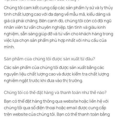
Chúng tôi cam kết cung cấp các sản phẩm ly sứ và ly thủy
tinh chất lượng cao với đa dạng về mẫu mã, kiểu dáng và
giá cả phải chăng. Bên cạnh đó, chúng tôi còn có đội ngũ
nhân viên tư vấn chuyên nghiệp, tận tình và giàu kinh
nghiệm, sẵn sàng giúp đỡ và tư vấn cho khách hàng trong
việc lựa chọn sản phẩm phù hợp nhất với nhu cầu của
mình.
Sản phẩm của chúng tôi được sản xuất từ đâu?
Các sản phẩm của chúng tôi được sản xuất bằng các
nguyên liệu chất lượng cao và được kiểm tra chất lượng
nghiêm ngặt trước khi đưa vào thị trường.
Chúng tôi có thể đặt hàng và thanh toán như thế nào?
Bạn có thể đặt hàng thông qua website hoặc liên hệ với
chúng tôi qua số điện thoại hoặc email được cung cấp
trên website của chúng tôi. Bạn có thể thanh toán bằng