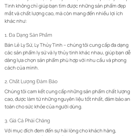
Tinh không chỉ giúp bạn tìm được những sản phẩm đẹp
mắt và chất lượng cao, mà còn mang đến nhiều lợi ích
khác như:
1. Đa Dạng Sản Phẩm
Bán Lẻ Ly Sứ, Ly Thủy Tinh – chúng tôi cung cấp đa dạng
các sản phẩm ly sứ và ly thủy tinh khác nhau, giúp bạn dễ
dàng lựa chọn sản phẩm phù hợp với nhu cầu và phong
cách của mình.
2. Chất Lượng Đảm Bảo
Chúng tôi cam kết cung cấp những sản phẩm chất lượng
cao, được làm từ những nguyên liệu tốt nhất, đảm bảo an
toàn cho sức khỏe của người dùng.
3. Giá Cả Phải Chăng
Với mục đích đem đến sự hài lòng cho khách hàng,