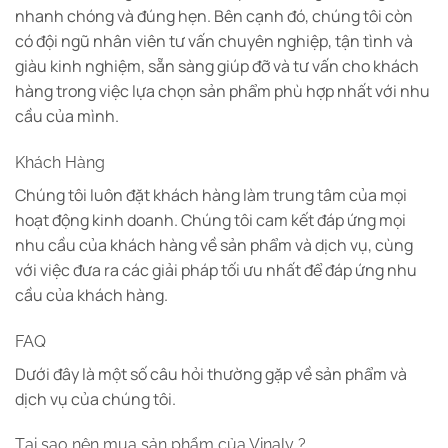
nhanh chóng và đúng hẹn. Bên cạnh đó, chúng tôi còn
có đội ngũ nhân viên tư vấn chuyên nghiệp, tận tình và
giàu kinh nghiệm, sẵn sàng giúp đỡ và tư vấn cho khách
hàng trong việc lựa chọn sản phẩm phù hợp nhất với nhu
cầu của mình.
Khách Hàng
Chúng tôi luôn đặt khách hàng làm trung tâm của mọi
hoạt động kinh doanh. Chúng tôi cam kết đáp ứng mọi
nhu cầu của khách hàng về sản phẩm và dịch vụ, cùng
với việc đưa ra các giải pháp tối ưu nhất để đáp ứng nhu
cầu của khách hàng.
FAQ
Dưới đây là một số câu hỏi thường gặp về sản phẩm và
dịch vụ của chúng tôi.
Tại sao nên mua sản phẩm của Vinaly ?