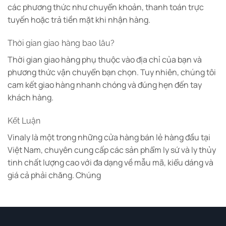
các phương thức như chuyển khoản, thanh toán trực
tuyến hoặc trả tiền mặt khi nhận hàng.
Thời gian giao hàng bao lâu?
Thời gian giao hàng phụ thuộc vào địa chỉ của bạn và
phương thức vận chuyển bạn chọn. Tuy nhiên, chúng tôi
cam kết giao hàng nhanh chóng và đúng hẹn đến tay
khách hàng.
Kết Luận
Vinaly là một trong những cửa hàng bán lẻ hàng đầu tại
Việt Nam, chuyên cung cấp các sản phẩm ly sứ và ly thủy
tinh chất lượng cao với đa dạng về mẫu mã, kiểu dáng và
giá cả phải chăng. Chúng