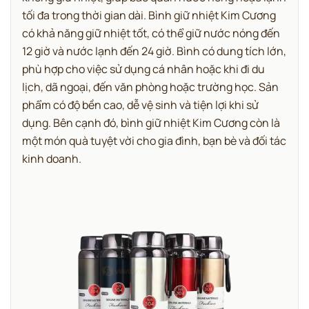
tối đa trong thời gian dài. Bình giữ nhiệt Kim Cương
có khả năng giữ nhiệt tốt, có thể giữ nước nóng đến
12 giờ và nước lạnh đến 24 giờ. Bình có dung tích lớn,
phù hợp cho việc sử dụng cá nhân hoặc khi đi du
lịch, dã ngoại, đến văn phòng hoặc trường học. Sản
phẩm có độ bền cao, dễ vệ sinh và tiện lợi khi sử
dụng. Bên cạnh đó, bình giữ nhiệt Kim Cương còn là
một món quà tuyệt vời cho gia đình, bạn bè và đối tác
kinh doanh.