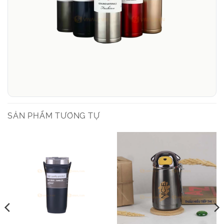
SẢN PHẨM TƯƠNG TỰ