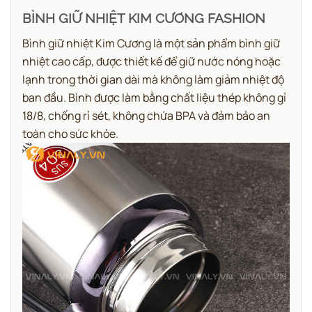
BÌNH GIỮ NHIỆT KIM CƯƠNG FASHION
Bình giữ nhiệt Kim Cương là một sản phẩm bình giữ
nhiệt cao cấp, được thiết kế để giữ nước nóng hoặc
lạnh trong thời gian dài mà không làm giảm nhiệt độ
ban đầu. Bình được làm bằng chất liệu thép không gỉ
18/8, chống rỉ sét, không chứa BPA và đảm bảo an
toàn cho sức khỏe.