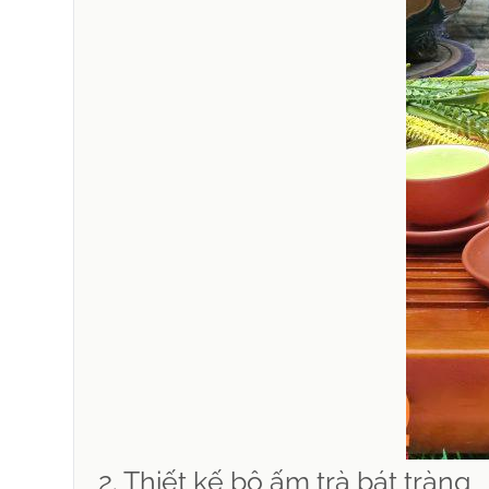
2. Thiết kế bộ ấm trà bát tràng