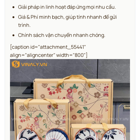
Giải pháp in linh hoạt đáp ứng mọi nhu cầu.
Giá & Phí minh bạch, giúp tính nhanh để gửi
trình.
Chính sách vận chuyển nhanh chóng.
[caption id="attachment_55441"
align="aligncenter" width="800"]