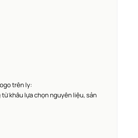
ogo trên ly:
 từ khâu lựa chọn nguyên liệu, sản