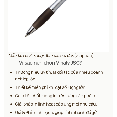
Mẫu bút bi Kim loại đệm cao su đen
[/caption]
Vì sao nên chọn Vinaly JSC?
Thương hiệu uy tín, là đối tác của nhiều doanh
nghiệp lớn.
Thiết kế miễn phí khi đặt số lượng lớn.
Cam kết chất lượng in trên từng sản phẩm.
Giải pháp in linh hoạt đáp ứng mọi nhu cầu.
Giá & Phí minh bạch, giúp tính nhanh để gửi