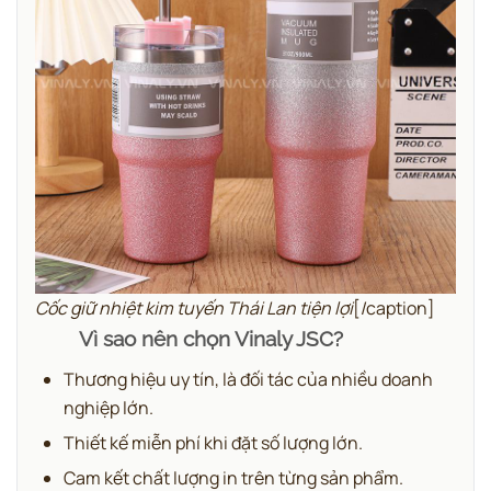
Cốc giữ nhiệt kim tuyến Thái Lan tiện lợi
[/caption]
Vì sao nên chọn Vinaly JSC?
Thương hiệu uy tín, là đối tác của nhiều doanh
nghiệp lớn.
Thiết kế miễn phí khi đặt số lượng lớn.
Cam kết chất lượng in trên từng sản phẩm.