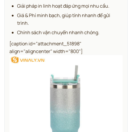
Giải pháp in linh hoạt đáp ứng mọi nhu cầu.
Giá & Phí minh bạch, giúp tính nhanh để gửi
trình.
Chính sách vận chuyển nhanh chóng.
[caption id="attachment_51898"
align="aligncenter" width="800"]