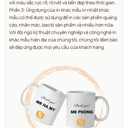
với màu sắc rực rỡ, rõ nét và bền đẹp theo thời gian.
Phần 3: Ứng dụng của in khác mẫu In nhiệt khác
mẫu có thể được sử dụng để in các sản phẩm quảng
cáo, nhãn mác, bao bì sản phẩm và nhiều hơn nữa.
Với đội ngũ kỹ thuật chuyên nghiệp và công nghệ in
khác mẫu hiện đại của chúng tôi, chúng tôi đảm bảo
sẽ đáp ứng được mọi yêu cầu của khách hàng.