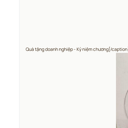
Quà tặng doanh nghiệp - Kỷ niệm chương[/caption