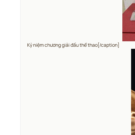
Kỷ niệm chương giải đấu thể thao[/caption]