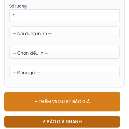
Số lượng
+ THÊM VÀO LIST BÁO GIÁ
⚡ BÁO GIÁ NHANH