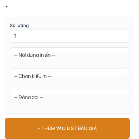
Số lượng
+ THÊM VÀO LIST BÁO GIÁ