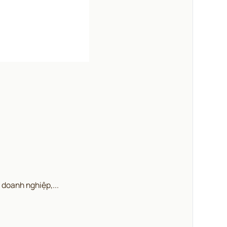
 doanh nghiệp,...