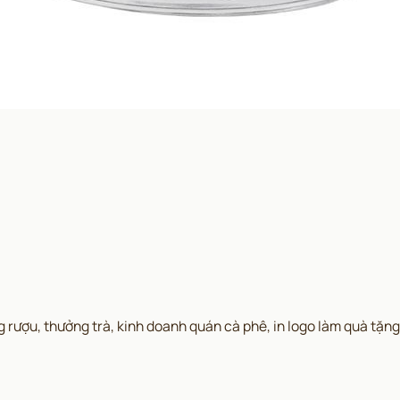
rượu, thưởng trà, kinh doanh quán cà phê, in logo làm quà tặng