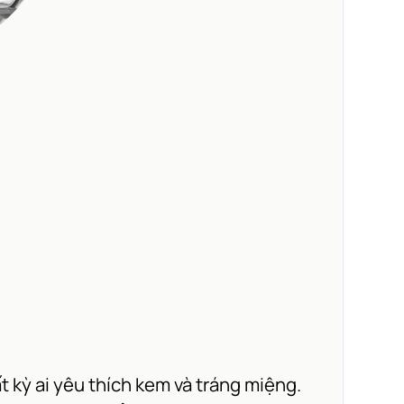
kỳ ai yêu thích kem và tráng miệng.