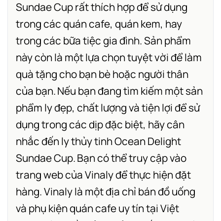
Sundae Cup rất thích hợp để sử dụng
trong các quán cafe, quán kem, hay
trong các bữa tiệc gia đình. Sản phẩm
này còn là một lựa chọn tuyệt vời để làm
quà tặng cho bạn bè hoặc người thân
của bạn.
Nếu bạn đang tìm kiếm một sản
phẩm ly đẹp, chất lượng và tiện lợi để sử
dụng trong các dịp đặc biệt, hãy cân
nhắc đến ly thủy tinh Ocean Delight
Sundae Cup.
Bạn có thể truy cập vào
trang web của Vinaly để thực hiện đặt
hàng. Vinaly là một địa chỉ bán đồ uống
và phụ kiện quán cafe uy tín tại Việt