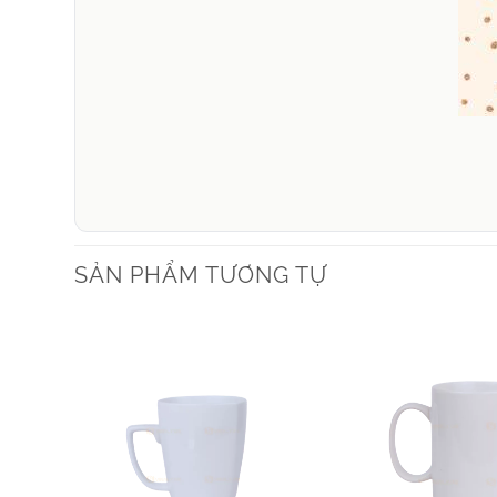
SẢN PHẨM TƯƠNG TỰ