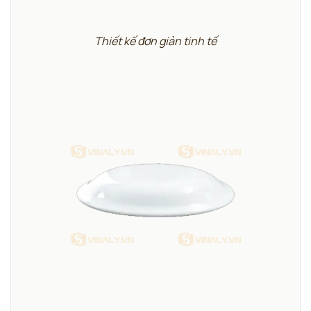
Thiết kế đơn giản tinh tế