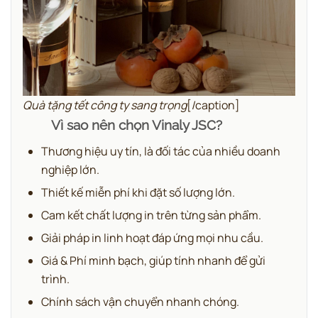
Quà tặng tết công ty sang trọng
[/caption]
Vì sao nên chọn Vinaly JSC?
Thương hiệu uy tín, là đối tác của nhiều doanh
nghiệp lớn.
Thiết kế miễn phí khi đặt số lượng lớn.
Cam kết chất lượng in trên từng sản phẩm.
Giải pháp in linh hoạt đáp ứng mọi nhu cầu.
Giá & Phí minh bạch, giúp tính nhanh để gửi
trình.
Chính sách vận chuyển nhanh chóng.