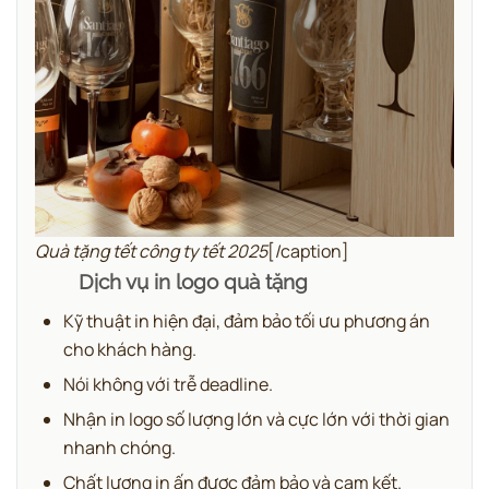
Quà tặng tết công ty tết 2025
[/caption]
Dịch vụ in logo quà tặng
Kỹ thuật in hiện đại, đảm bảo tối ưu phương án
cho khách hàng.
Nói không với trễ deadline.
Nhận in logo số lượng lớn và cực lớn với thời gian
nhanh chóng.
Chất lượng in ấn được đảm bảo và cam kết.