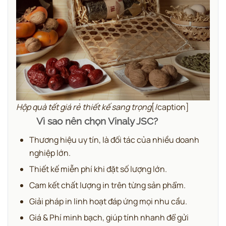
Hộp quà tết giá rẻ thiết kế sang trọng
[/caption]
Vì sao nên chọn Vinaly JSC?
Thương hiệu uy tín, là đối tác của nhiều doanh
nghiệp lớn.
Thiết kế miễn phí khi đặt số lượng lớn.
Cam kết chất lượng in trên từng sản phẩm.
Giải pháp in linh hoạt đáp ứng mọi nhu cầu.
Giá & Phí minh bạch, giúp tính nhanh để gửi